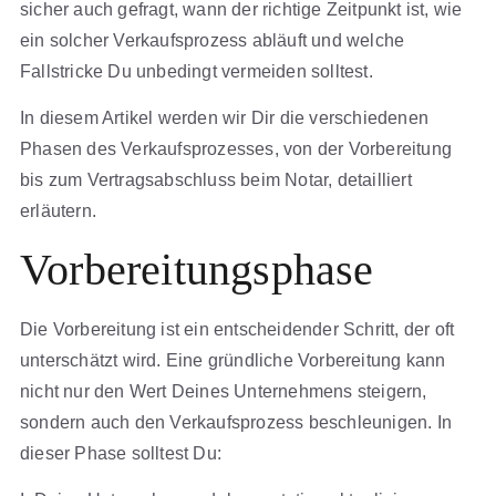
sicher auch gefragt, wann der richtige Zeitpunkt ist, wie
ein solcher Verkaufsprozess abläuft und welche
Fallstricke Du unbedingt vermeiden solltest.
In diesem Artikel werden wir Dir die verschiedenen
Phasen des Verkaufsprozesses, von der Vorbereitung
bis zum Vertragsabschluss beim Notar, detailliert
erläutern.
Vorbereitungsphase
Die Vorbereitung ist ein entscheidender Schritt, der oft
unterschätzt wird. Eine gründliche Vorbereitung kann
nicht nur den Wert Deines Unternehmens steigern,
sondern auch den Verkaufsprozess beschleunigen. In
dieser Phase solltest Du: