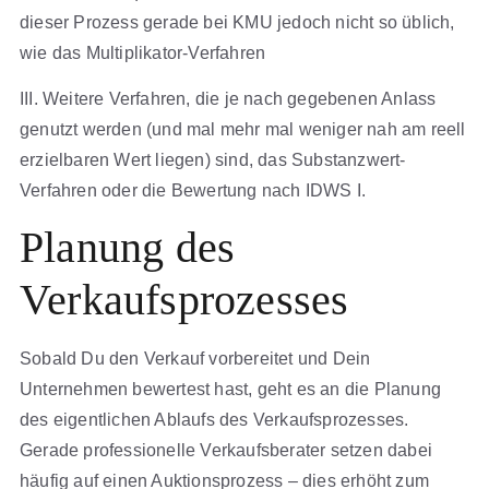
dieser Prozess gerade bei KMU jedoch nicht so üblich,
wie das Multiplikator-Verfahren
III. Weitere Verfahren, die je nach gegebenen Anlass
genutzt werden (und mal mehr mal weniger nah am reell
erzielbaren Wert liegen) sind, das Substanzwert-
Verfahren oder die Bewertung nach IDWS I.
Planung des
Verkaufsprozesses
Sobald Du den Verkauf vorbereitet und Dein
Unternehmen bewertest hast, geht es an die Planung
des eigentlichen Ablaufs des Verkaufsprozesses.
Gerade professionelle Verkaufsberater setzen dabei
häufig auf einen Auktionsprozess – dies erhöht zum