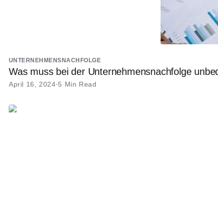
UNTERNEHMENSNACHFOLGE
Was muss bei der Unternehmensnachfolge unbed
April 16, 2024
5 Min Read