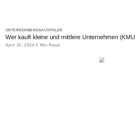
UNTERNEHMENSNACHFOLGE
Wer kauft kleine und mittlere Unternehmen (KMU
April 16, 2024
5 Min Read