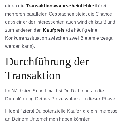
einen die
Transaktionswahrscheinlichkeit
(bei
mehreren parallelen Gesprächen steigt die Chance,
dass einer der Interessenten auch wirklich kauft) und
zum anderen den
Kaufpreis
(da häufig eine
Konkurrenzsituation zwischen zwei Bietern erzeugt
werden kann).
Durchführung der
Transaktion
Im Nächsten Schritt machst Du Dich nun an die
Durchführung Deines Prozessplans. In dieser Phase:
I. Identifizierst Du potenzielle Käufer, die ein Interesse
an Deinem Unternehmen haben könnten.