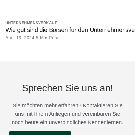
UNTERNEHMENSVERKAUF
Wie gut sind die Börsen für den Unternehmensve
April 16, 2024
5 Min Read
Sprechen Sie uns an!
Sie möchten mehr erfahren? Kontaktieren Sie
uns mit Ihrem Anliegen und vereinbaren Sie
noch heute ein unverbindliches Kennenlernen.