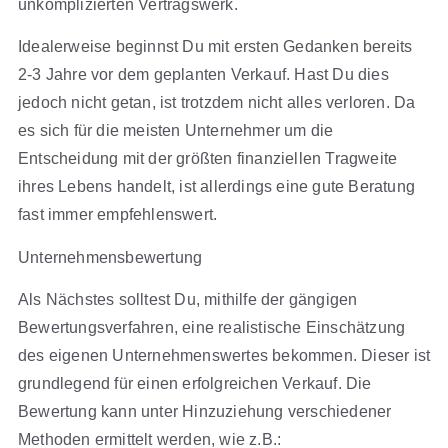
unkomplizierten Vertragswerk.
Idealerweise beginnst Du mit ersten Gedanken bereits
2-3 Jahre vor dem geplanten Verkauf. Hast Du dies
jedoch nicht getan, ist trotzdem nicht alles verloren. Da
es sich für die meisten Unternehmer um die
Entscheidung mit der größten finanziellen Tragweite
ihres Lebens handelt, ist allerdings eine gute Beratung
fast immer empfehlenswert.
Unternehmensbewertung
Als Nächstes solltest Du, mithilfe der gängigen
Bewertungsverfahren, eine realistische Einschätzung
des eigenen Unternehmenswertes bekommen. Dieser ist
grundlegend für einen erfolgreichen Verkauf. Die
Bewertung kann unter Hinzuziehung verschiedener
Methoden ermittelt werden, wie z.B.: