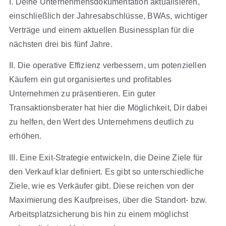
I. Deine Unternehmensdokumentation aktualisieren,
einschließlich der Jahresabschlüsse, BWAs, wichtiger
Verträge und einem aktuellen Businessplan für die
nächsten drei bis fünf Jahre.
II. Die operative Effizienz verbessern, um potenziellen
Käufern ein gut organisiertes und profitables
Unternehmen zu präsentieren. Ein guter
Transaktionsberater hat hier die Möglichkeit, Dir dabei
zu helfen, den Wert des Unternehmens deutlich zu
erhöhen.
III. Eine Exit-Strategie entwickeln, die Deine Ziele für
den Verkauf klar definiert. Es gibt so unterschiedliche
Ziele, wie es Verkäufer gibt. Diese reichen von der
Maximierung des Kaufpreises, über die Standort- bzw.
Arbeitsplatzsicherung bis hin zu einem möglichst