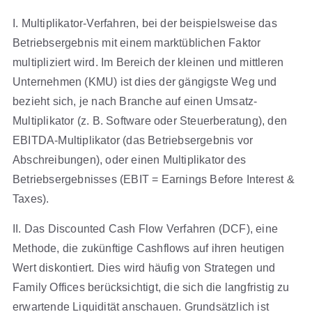
I. Multiplikator-Verfahren, bei der beispielsweise das
Betriebsergebnis mit einem marktüblichen Faktor
multipliziert wird. Im Bereich der kleinen und mittleren
Unternehmen (KMU) ist dies der gängigste Weg und
bezieht sich, je nach Branche auf einen Umsatz-
Multiplikator (z. B. Software oder Steuerberatung), den
EBITDA-Multiplikator (das Betriebsergebnis vor
Abschreibungen), oder einen Multiplikator des
Betriebsergebnisses (EBIT = Earnings Before Interest &
Taxes).
II. Das Discounted Cash Flow Verfahren (DCF), eine
Methode, die zukünftige Cashflows auf ihren heutigen
Wert diskontiert. Dies wird häufig von Strategen und
Family Offices berücksichtigt, die sich die langfristig zu
erwartende Liquidität anschauen. Grundsätzlich ist