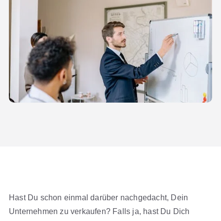
Hast Du schon einmal darüber nachgedacht, Dein
Unternehmen zu verkaufen? Falls ja, hast Du Dich