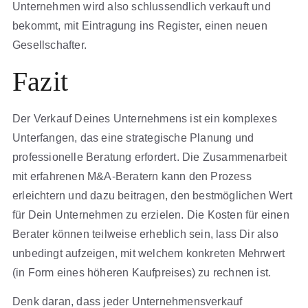
Unternehmen wird also schlussendlich verkauft und
bekommt, mit Eintragung ins Register, einen neuen
Gesellschafter.
Fazit
Der Verkauf Deines Unternehmens ist ein komplexes
Unterfangen, das eine strategische Planung und
professionelle Beratung erfordert. Die Zusammenarbeit
mit erfahrenen M&A-Beratern kann den Prozess
erleichtern und dazu beitragen, den bestmöglichen Wert
für Dein Unternehmen zu erzielen. Die Kosten für einen
Berater können teilweise erheblich sein, lass Dir also
unbedingt aufzeigen, mit welchem konkreten Mehrwert
(in Form eines höheren Kaufpreises) zu rechnen ist.
Denk daran, dass jeder Unternehmensverkauf