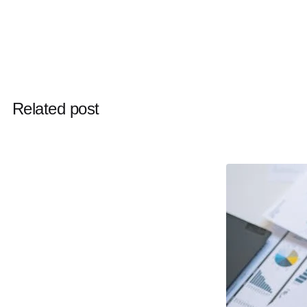
Related post