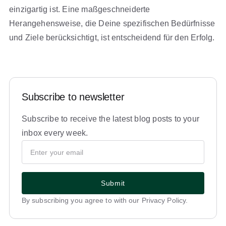
einzigartig ist. Eine maßgeschneiderte
Herangehensweise, die Deine spezifischen Bedürfnisse
und Ziele berücksichtigt, ist entscheidend für den Erfolg.
Subscribe to newsletter
Subscribe to receive the latest blog posts to your
inbox every week.
Submit
By subscribing you agree to with our Privacy Policy.