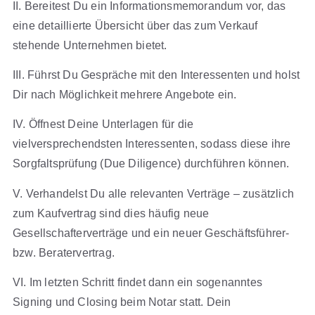
II. Bereitest Du ein Informationsmemorandum vor, das
eine detaillierte Übersicht über das zum Verkauf
stehende Unternehmen bietet.
III. Führst Du Gespräche mit den Interessenten und holst
Dir nach Möglichkeit mehrere Angebote ein.
IV. Öffnest Deine Unterlagen für die
vielversprechendsten Interessenten, sodass diese ihre
Sorgfaltsprüfung (Due Diligence) durchführen können.
V. Verhandelst Du alle relevanten Verträge – zusätzlich
zum Kaufvertrag sind dies häufig neue
Gesellschafterverträge und ein neuer Geschäftsführer-
bzw. Beratervertrag.
VI. Im letzten Schritt findet dann ein sogenanntes
Signing und Closing beim Notar statt. Dein