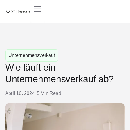
Unternehmensverkauf
Wie läuft ein
Unternehmensverkauf ab?
April 16, 2024
5 Min Read