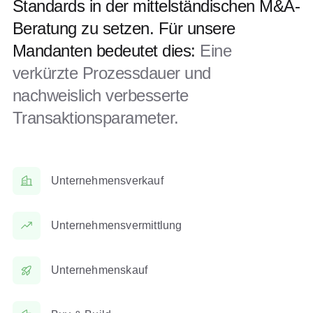
Standards in der mittelständischen M&A-
Beratung zu setzen. Für unsere
Mandanten bedeutet dies:
Eine
verkürzte Prozessdauer und
nachweislich verbesserte
Transaktionsparameter.
Unternehmensverkauf
Unternehmensvermittlung
Unternehmenskauf