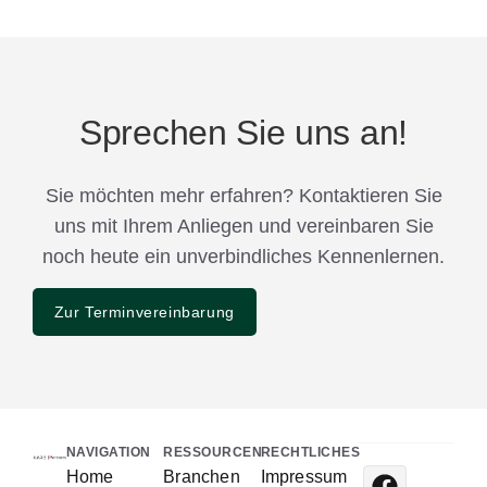
Sprechen Sie uns an!
Sie möchten mehr erfahren? Kontaktieren Sie
uns mit Ihrem Anliegen und vereinbaren Sie
noch heute ein unverbindliches Kennenlernen.
Zur Terminvereinbarung
NAVIGATION
RESSOURCEN
RECHTLICHES
Home
Branchen
Impressum