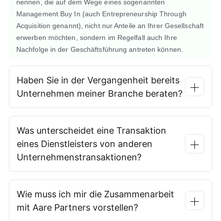
nennen, die auf dem Wege eines sogenannten
Management Buy In (auch Entrepreneurship Through
Acquisition genannt), nicht nur Anteile an Ihrer Gesellschaft
erwerben möchten, sondern im Regelfall auch Ihre
Nachfolge in der Geschäftsführung antreten können.
Haben Sie in der Vergangenheit bereits
Unternehmen meiner Branche beraten?
Was unterscheidet eine Transaktion
eines Dienstleisters von anderen
Unternehmenstransaktionen?
Wie muss ich mir die Zusammenarbeit
mit Aare Partners vorstellen?