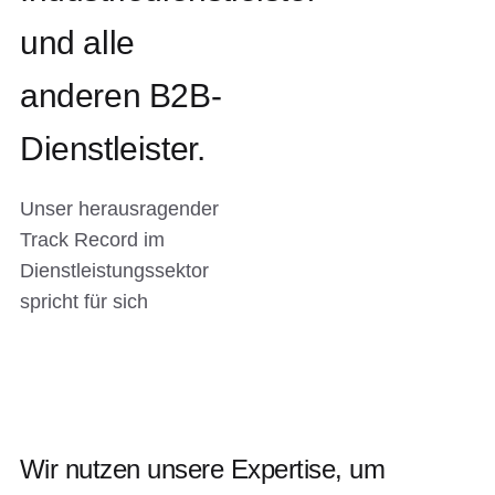
und alle
anderen B2B-
Dienstleister.
Unser herausragender
Track Record im
Dienstleistungssektor
spricht für sich
Wir nutzen unsere Expertise, um