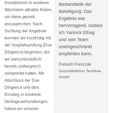
Investitionen in weiteres
Bestandteile der
Wachstum attraktiv finden,
Beteiligung. Das
um diese gezielt
Ergebnis war
anzusprechen. Nach
hervorragend, sodass
Sichtung der Angebote
ich Yannick Elhag
konnten wir kurzfristig mit
und sein Team
der Sorgfaltsprüfung (Due
uneingeschränkt
Diligence) beginnen, die
empfehlen kann.
wir zwischenzeitlich
Dariush Franczak
bereits umfangreich
Geschäftsführer TechNow
vorbereitet hatten. Mit
GmbH
Abschluss der Due
Diligence und dem
Einstieg in konkrete
Vertragsverhandlungen,
haben wir unseren