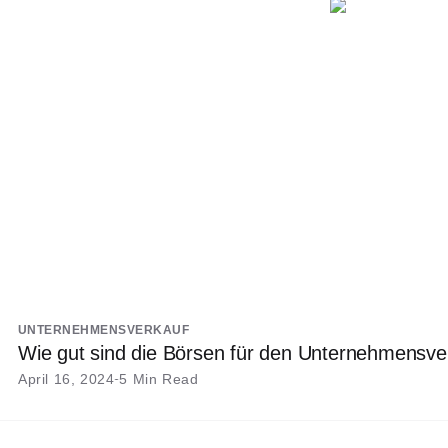
UNTERNEHMENSVERKAUF
Wie gut sind die Börsen für den Unternehmensve
April 16, 2024
5 Min Read