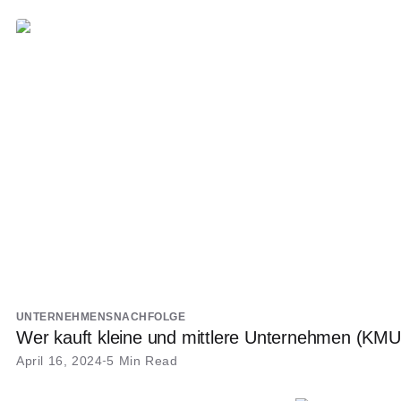
UNTERNEHMENSNACHFOLGE
Wer kauft kleine und mittlere Unternehmen (KMU
April 16, 2024
5 Min Read