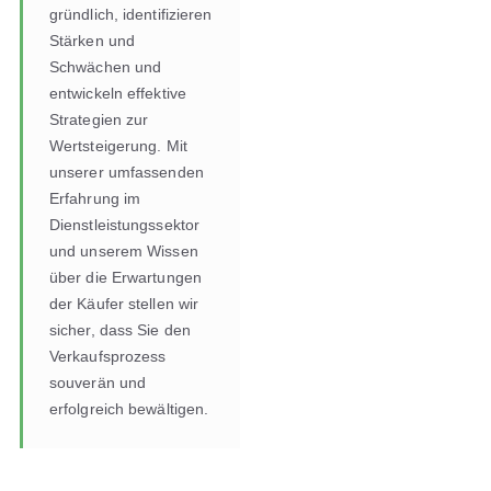
gründlich, identifizieren
Stärken und
Schwächen und
entwickeln effektive
Strategien zur
Wertsteigerung. Mit
unserer umfassenden
Erfahrung im
Dienstleistungssektor
und unserem Wissen
über die Erwartungen
der Käufer stellen wir
sicher, dass Sie den
Verkaufsprozess
souverän und
erfolgreich bewältigen.