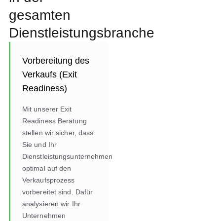
gesamten
Dienstleistungsbranche
Vorbereitung des
Verkaufs (Exit
Readiness)
Mit unserer Exit
Readiness Beratung
stellen wir sicher, dass
Sie und Ihr
Dienstleistungsunternehmen
optimal auf den
Verkaufsprozess
vorbereitet sind. Dafür
analysieren wir Ihr
Unternehmen