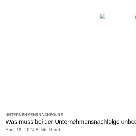
UNTERNEHMENSNACHFOLGE
Was muss bei der Unternehmensnachfolge unbed
April 16, 2024
5 Min Read