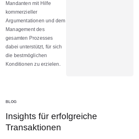
Mandanten mit Hilfe
kommerzieller
Argumentationen und dem
Management des
gesamten Prozesses
dabei unterstützt, für sich
die bestmöglichen
Konditionen zu erzielen.
BLOG
Insights für erfolgreiche
Transaktionen