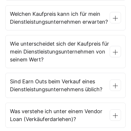
Welchen Kaufpreis kann ich für mein
Dienstleistungsunternehmen erwarten?
Wie unterscheidet sich der Kaufpreis für
mein Dienstleistungsunternehmen von
seinem Wert?
Sind Earn Outs beim Verkauf eines
Dienstleistungsunternehmens üblich?
Was verstehe ich unter einem Vendor
Loan (Verkäuferdarlehen)?