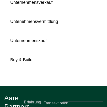
Unternehmensverkauf
Untenehmensvermittlung
Unternehmenskauf
Buy & Build
Aare
Erfahrung
Transaktionen
Partners