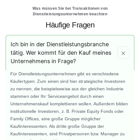
Was müssen Sie bei Transaktionen von
Dienstleistungsunternehmen beachten
Häufige Fragen
Ich bin in der Dienstleistungsbranche
tätig. Wer kommt für den Kauf meines
Unternehmens in Frage?
Für Dienstleistungsunternehmen gibt es verschiedene
Käufertypen. Zum einen sind hier strategische Investoren
zu nennen, die beispielsweise aus der gleichen Industrie
stammen oder Ihr Serviceangebot durch einen
Unternehmenskauf komplettieren wollen. Außerdem bilden
institutionelle Investoren, z. B. Private Equity Fonds oder
Family Offices, eine große Gruppe möglicher
Kaufinteressenten. Als dritte große Gruppe der
Kaufinteressenten, sind Privatpersonen bzw. Manager zu