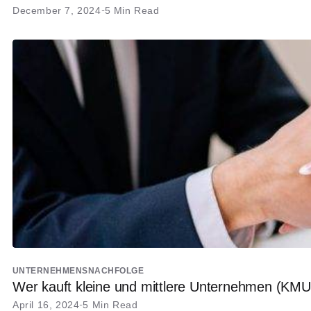
December 7, 2024
5 Min Read
UNTERNEHMENSNACHFOLGE
Wer kauft kleine und mittlere Unternehmen (KMU
April 16, 2024
5 Min Read