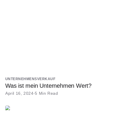
UNTERNEHMENSVERKAUF
Was ist mein Unternehmen Wert?
April 16, 2024
5 Min Read