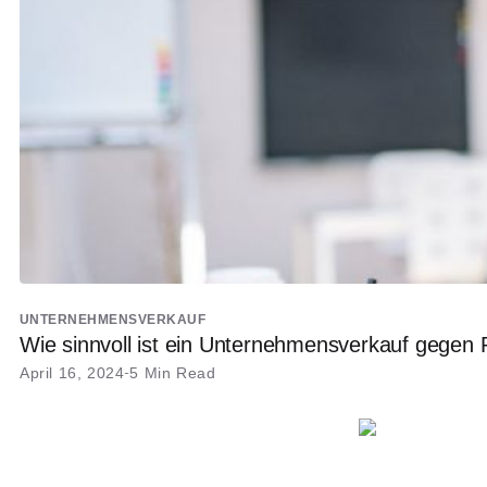
UNTERNEHMENSVERKAUF
Wie sinnvoll ist ein Unternehmensverkauf gegen
April 16, 2024
5 Min Read