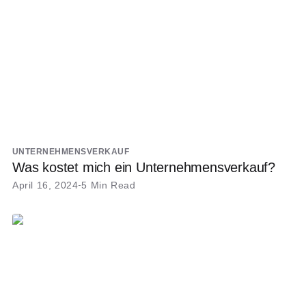
UNTERNEHMENSVERKAUF
Was kostet mich ein Unternehmensverkauf?
April 16, 2024
5 Min Read