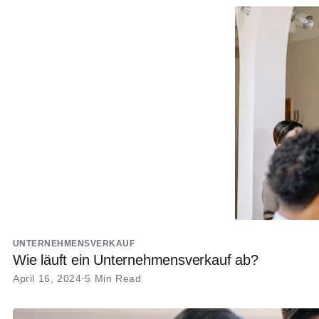
UNTERNEHMENSVERKAUF
Wie läuft ein Unternehmensverkauf ab?
April 16, 2024
5 Min Read