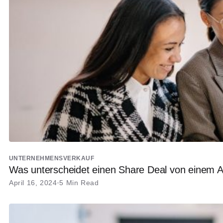
UNTERNEHMENSVERKAUF
Was unterscheidet einen Share Deal von einem A
April 16, 2024
5 Min Read