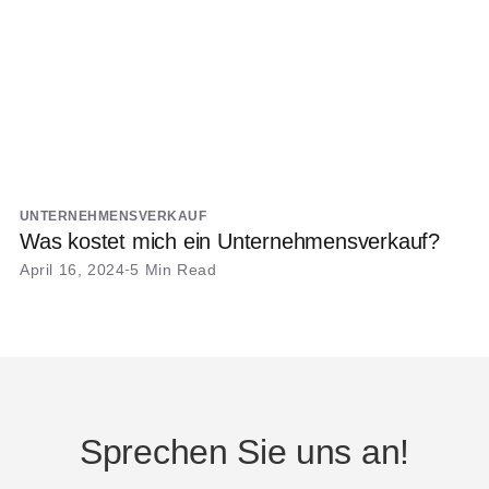
UNTERNEHMENSVERKAUF
Was kostet mich ein Unternehmensverkauf?
April 16, 2024
5 Min Read
Sprechen Sie uns an!