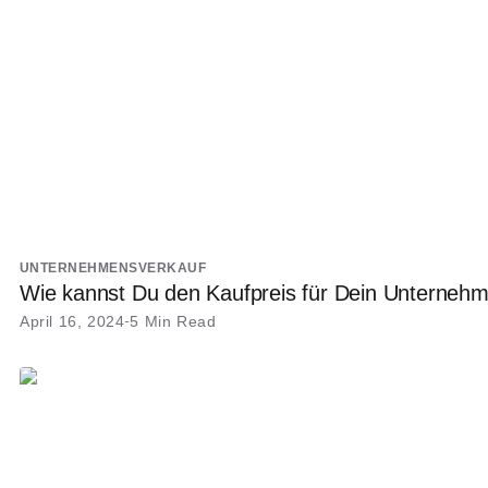
UNTERNEHMENSVERKAUF
Wie kannst Du den Kaufpreis für Dein Unterneh
April 16, 2024
5 Min Read