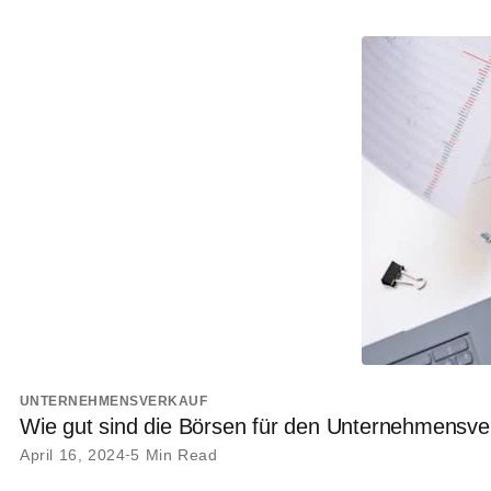
UNTERNEHMENSVERKAUF
Wie gut sind die Börsen für den Unternehmensve
April 16, 2024
5 Min Read