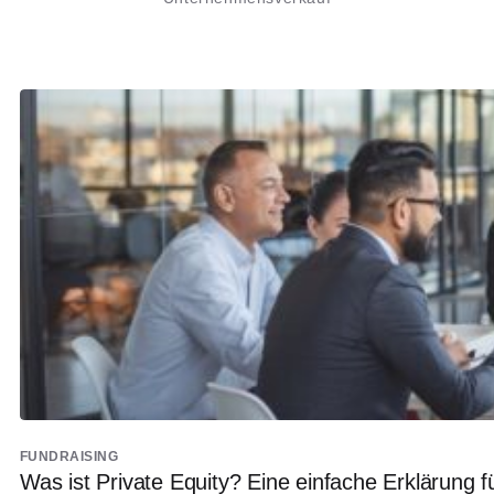
FUNDRAISING
Was ist Private Equity? Eine einfache Erklärung 