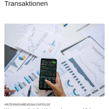
Transaktionen
UNTERNEHMENSNACHFOLGE