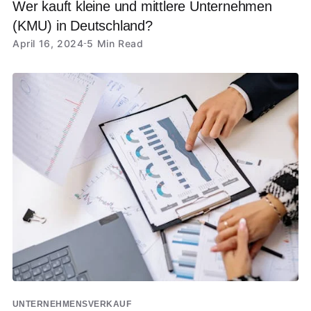
Wer kauft kleine und mittlere Unternehmen
(KMU) in Deutschland?
April 16, 2024
5 Min Read
UNTERNEHMENSVERKAUF