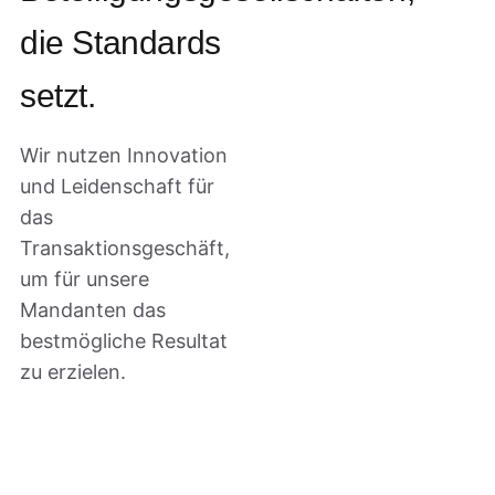
die Standards
setzt.
Wir nutzen Innovation
und Leidenschaft für
das
Transaktionsgeschäft,
um für unsere
Mandanten das
bestmögliche Resultat
zu erzielen.