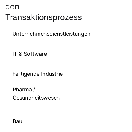
den
Transaktionsprozess
Unternehmensdienstleistungen
IT & Software
Fertigende Industrie
Pharma /
Gesundheitswesen
Bau