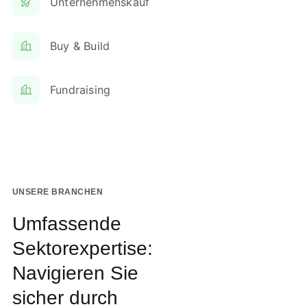
Unternehmenskauf
Buy & Build
Fundraising
UNSERE BRANCHEN
Umfassende
Sektorexpertise:
Navigieren Sie
sicher durch