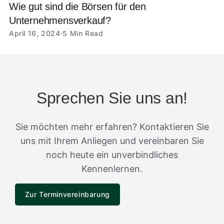
Wie gut sind die Börsen für den
Unternehmensverkauf?
April 16, 2024
5 Min Read
Sprechen Sie uns an!
Sie möchten mehr erfahren? Kontaktieren Sie
uns mit Ihrem Anliegen und vereinbaren Sie
noch heute ein unverbindliches
Kennenlernen.
Zur Terminvereinbarung