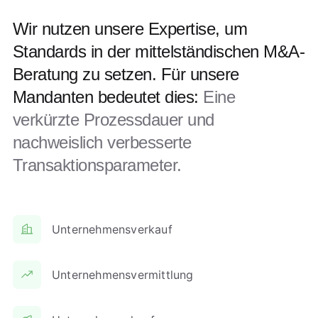
Wir nutzen unsere Expertise, um
Standards in der mittelständischen M&A-
Beratung zu setzen. Für unsere
Mandanten bedeutet dies:
Eine
verkürzte Prozessdauer und
nachweislich verbesserte
Transaktionsparameter.
Unternehmensverkauf
Unternehmensvermittlung