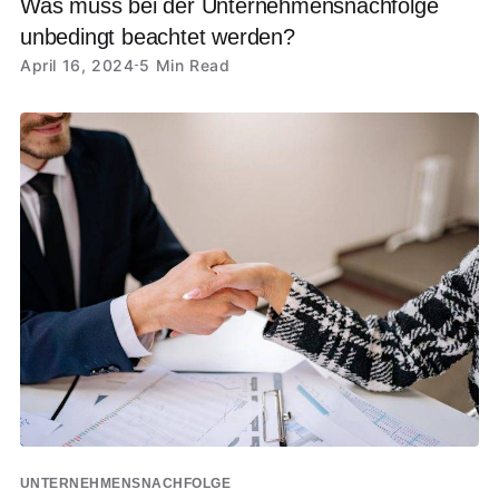
Was muss bei der Unternehmensnachfolge
unbedingt beachtet werden?
April 16, 2024
5 Min Read
UNTERNEHMENSNACHFOLGE